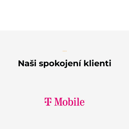
---
Naši spokojení klienti