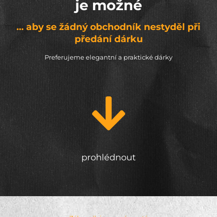
je možné
... aby se žádný obchodník nestyděl při
předání dárku
Preferujeme elegantní a praktické dárky
prohlédnout