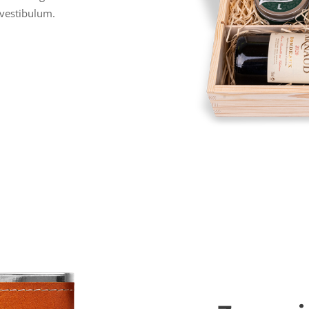
 vestibulum.