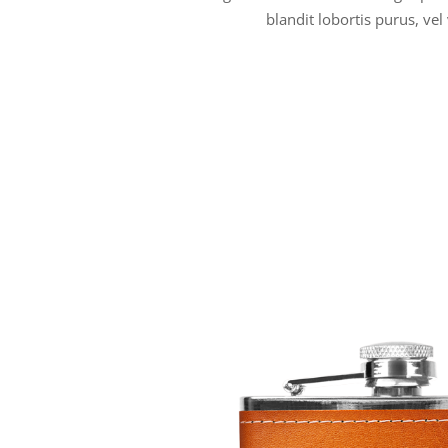
blandit lobortis purus, vel